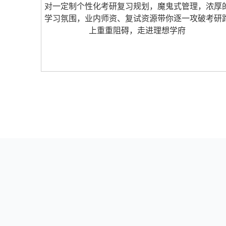
对一定制个性化考研复习规划，魔鬼式管理，浓厚
学习氛围，业内师资、复试资源带你逐一攻破考研
上重重阻碍，走进理想学府