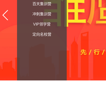
百天集训营
冲刺集训营
VIP领学营
定向名校营