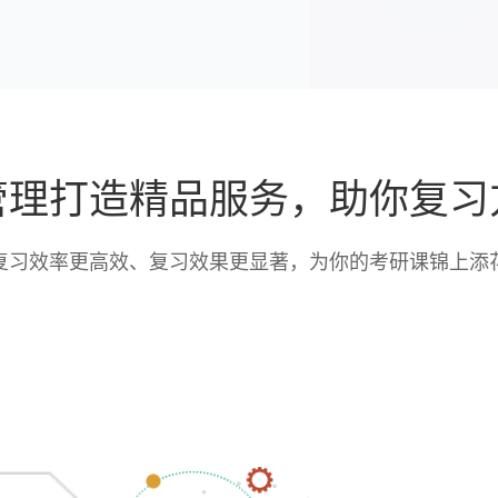
管理打造精品服务，助你复习
复习效率更高效、复习效果更显著，为你的考研课锦上添