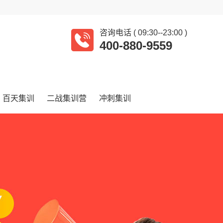
咨询电话 ( 09:30--23:00 )
400-880-9559
百天集训
二战集训营
冲刺集训