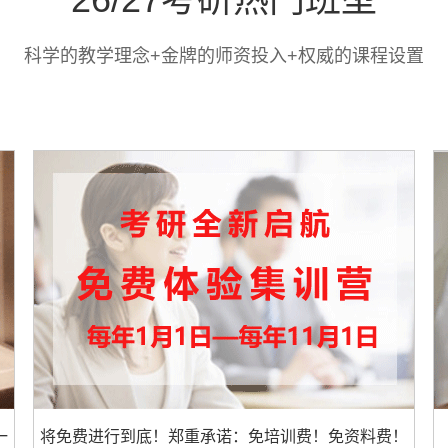
科学的教学理念+金牌的师资投入+权威的课程设置
一
将免费进行到底！郑重承诺：免培训费！免资料费！