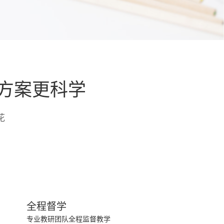
方案更科学
花
全程督学
专业教研团队全程监督教学