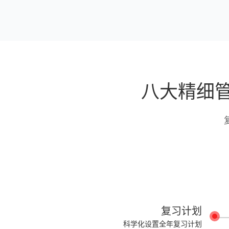
八大精细
复习计划
科学化设置全年复习计划