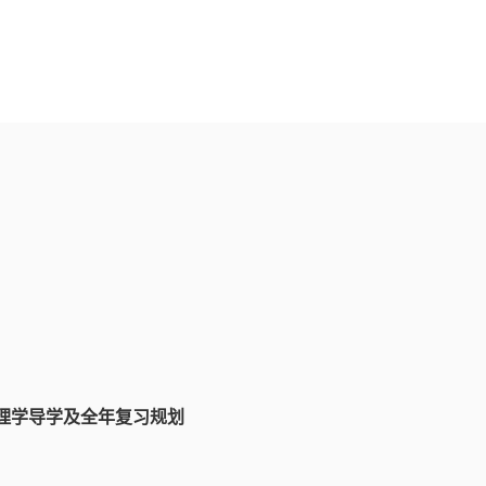
理学导学及全年复习规划