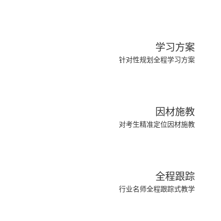
学习方案
针对性规划全程学习方案
因材施教
对考生精准定位因材施教
全程跟踪
行业名师全程跟踪式教学