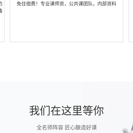
的
免住宿费！专业课师资，公共课团队，内部资料
路
我们在这里等你
全名师阵容 匠心酿造好课