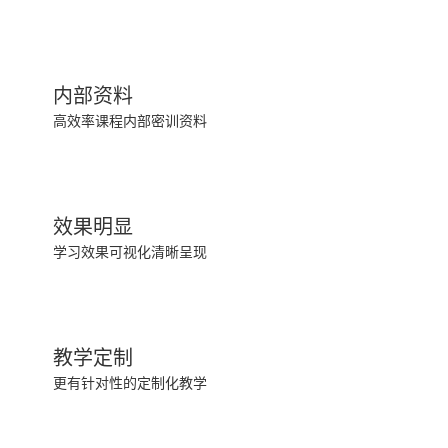
内部资料
高效率课程内部密训资料
效果明显
学习效果可视化清晰呈现
教学定制
更有针对性的定制化教学