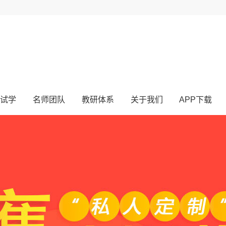
试学
名师团队
教研体系
关于我们
APP下载