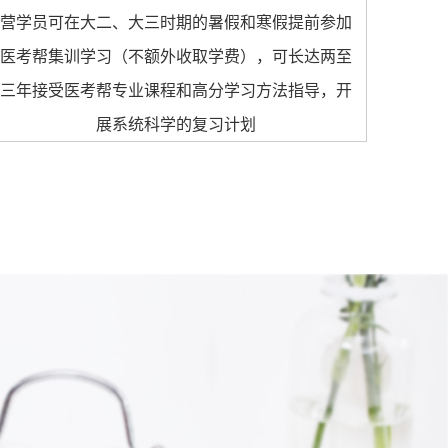
营学员可在大二、大三时期的暑假和寒假提前参加
医考帮集训学习（不额外收取学费），可长达两至
三年接受医考帮专业课程和高分学习方法指导，开
展系统科学的复习计划