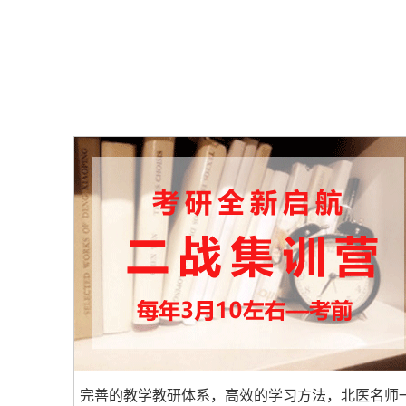
完善的教学教研体系，高效的学习方法，北医名师