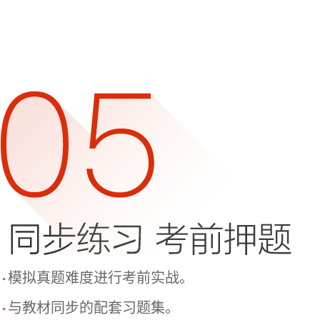
模拟真题难度进行考前实战。
与教材同步的配套习题集。