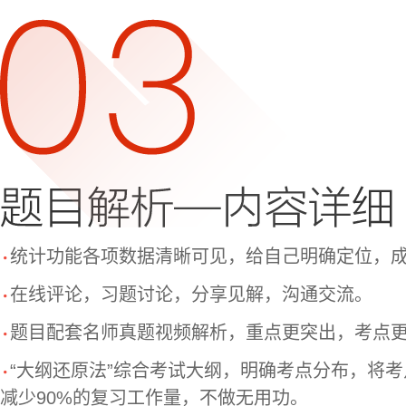
统计功能各项数据清晰可见，给自己明确定位，
在线评论，习题讨论，分享见解，沟通交流。
题目配套名师真题视频解析，重点更突出，考点
“大纲还原法”综合考试大纲，明确考点分布，将
减少90%的复习工作量，不做无用功。