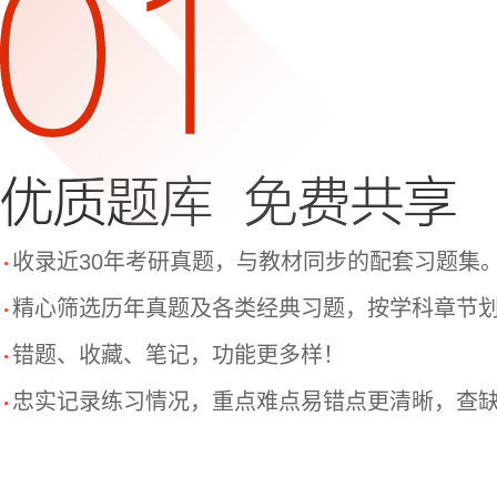
收录近30年考研真题，与教材同步的配套习题集
精心筛选历年真题及各类经典习题，按学科章节
错题、收藏、笔记，功能更多样！
忠实记录练习情况，重点难点易错点更清晰，查