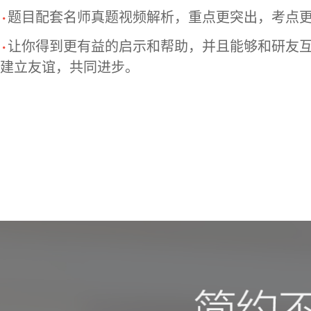
题目配套名师真题视频解析，重点更突出，考点
让你得到更有益的启示和帮助，并且能够和研友
建立友谊，共同进步。