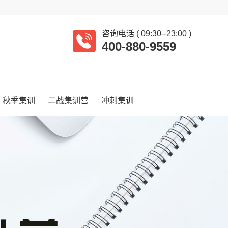
咨询电话 ( 09:30--23:00 )
400-880-9559
秋季集训
二战集训营
冲刺集训