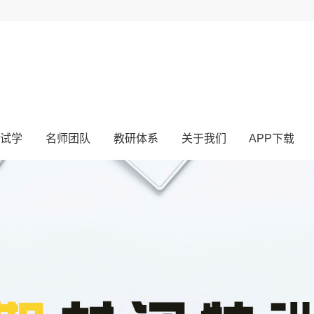
试学
名师团队
教研体系
关于我们
APP下载