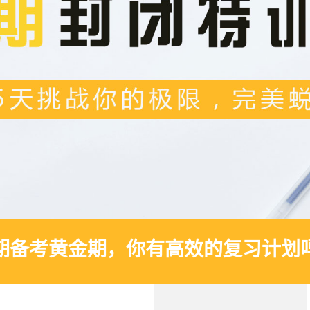
期备考黄金期，你有高效的复习计划