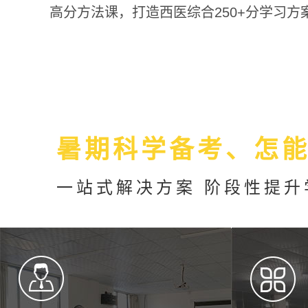
高分方法课，打造西医综合250+分学习方
暑期科学备考、怎
一站式解决方案 阶段性提升