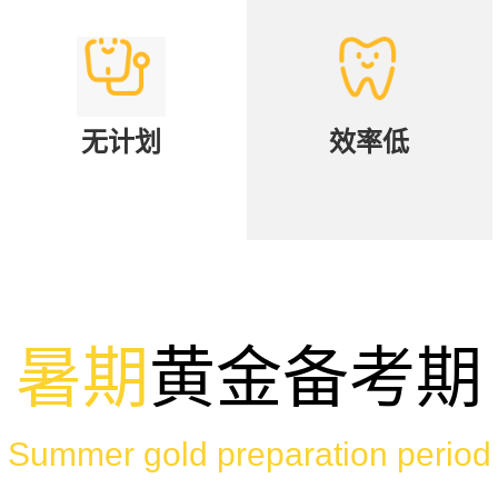
无计划
效率低
暑期
黄金备考期
Summer gold preparation period