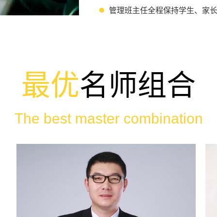
管理班主任全程保持学生、家
最优
名师组合
The best master combination