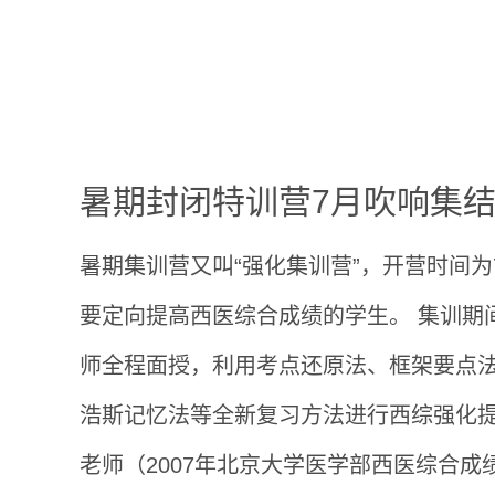
暑期封闭特训营7月吹响集
暑期集训营又叫“强化集训营”，开营时间为
要定向提高西医综合成绩的学生。 集训期
师全程面授，利用考点还原法、框架要点
浩斯记忆法等全新复习方法进行西综强化
老师（2007年北京大学医学部西医综合成