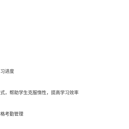
学习进度
模式，帮助学生克服惰性，提高学习效率
严格考勤管理