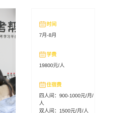
时间
7月-8月
学费
19800元/人
住宿费
四人间：900-1000元/月/
人
双人间：1500元/月/人